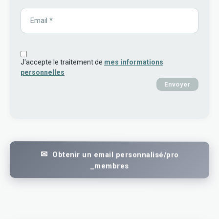
J'accepte le traitement de
mes informations
personnelles
Envoyer
Obtenir un email personnalisé/pro
_membres